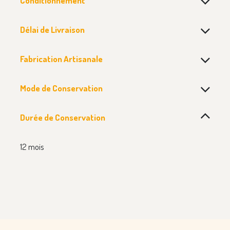
Conditionnement
Délai de Livraison
Fabrication Artisanale
Mode de Conservation
Durée de Conservation
12 mois