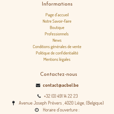
Informations
Page d'accueil
Notre Savoir-Faire
Boutique
Professionnels
News
Conditions générales de vente
Politique de confidentialité
Mentions légales
Contactez-nous
contact@acbel.be
+32 (0) 491 14 22 23
Avenue Joseph Prévers , 4020 Liège, (Belgique)
Horaire d’ouverture :