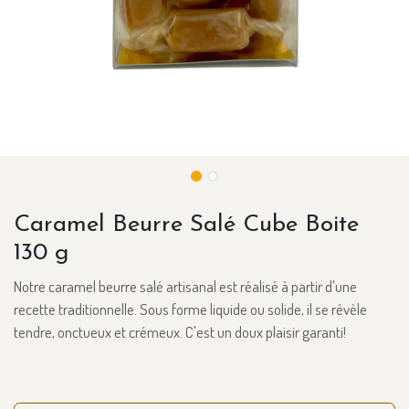
Caramel Beurre Salé Cube Boite
130 g
Notre caramel beurre salé artisanal est réalisé à partir d'une
recette traditionnelle. Sous forme liquide ou solide, il se révèle
tendre, onctueux et crémeux. C'est un doux plaisir garanti!