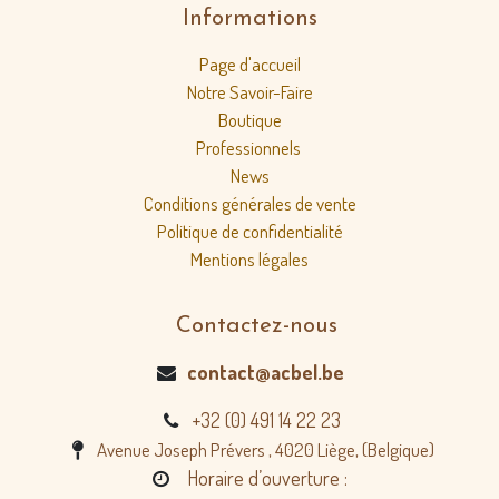
Informations
Page d'accueil
Notre Savoir-Faire
Boutique
Professionnels
News
Conditions générales de vente
Politique de confidentialité
Mentions légales
Contactez-nous
contact@acbel.be
+32 (0) 491 14 22 23
Avenue Joseph Prévers , 4020 Liège, (Belgique)
Horaire d’ouverture :