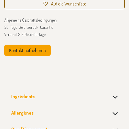
Auf die Wunschliste
Allgemeine Geschäftsbedingungen
30-Tage-Geld-zurück-Garantie
Versand: 2-3 Geschäftstage
Kontakt aufnehmen
Ingrédients
Allergènes