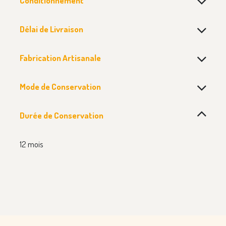
Conditionnement
Délai de Livraison
Fabrication Artisanale
Mode de Conservation
Durée de Conservation
12 mois