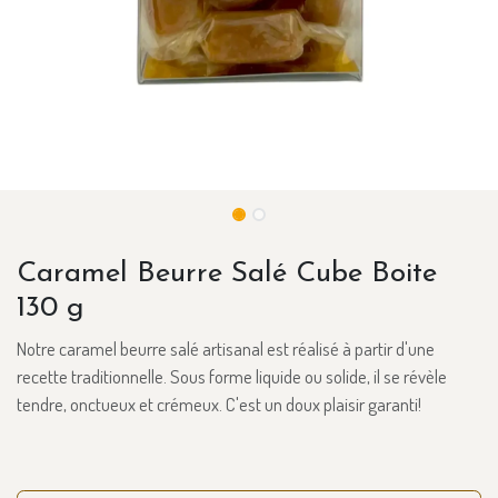
Caramel Beurre Salé Cube Boite
130 g
Notre caramel beurre salé artisanal est réalisé à partir d'une
recette traditionnelle. Sous forme liquide ou solide, il se révèle
tendre, onctueux et crémeux. C'est un doux plaisir garanti!