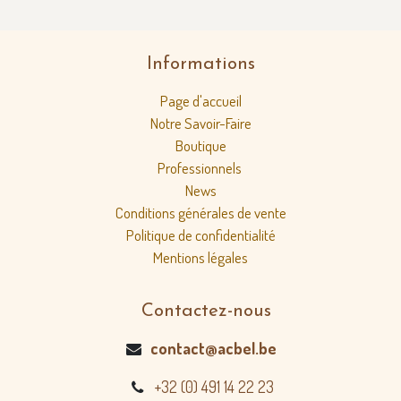
Informations
Page d'accueil
Notre Savoir-Faire
Boutique
Professionnels
News
Conditions générales de vente
Politique de confidentialité
Mentions légales
Contactez-nous
contact@acbel.be
+32 (0) 491 14 22 23