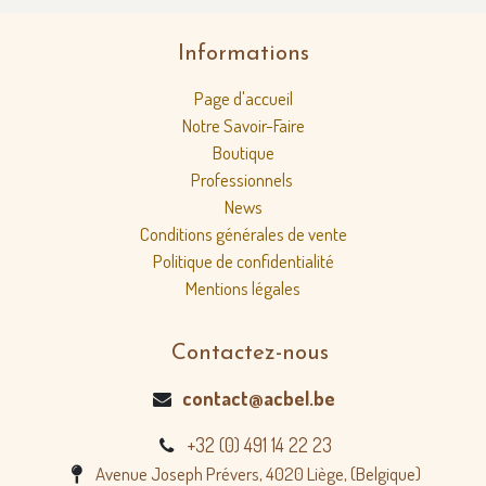
Informations
Page d'accueil
Notre Savoir-Faire
Boutique
Professionnels
News
Conditions générales de vente
Politique de confidentialité
Mentions légales
Contactez-nous
contact@acbel.be
+32 (0) 491 14 22 23
Avenue Joseph Prévers, 4020 Liège, (Belgique)