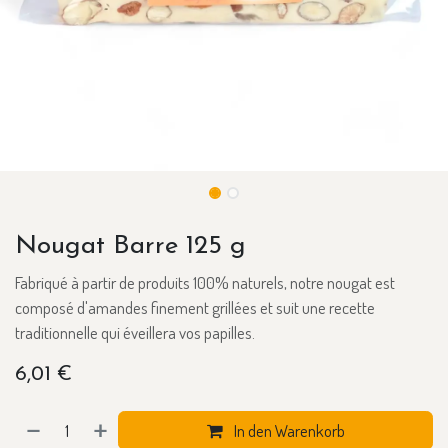
Nougat Barre 125 g
Fabriqué à partir de produits 100% naturels, notre nougat est
composé d'amandes finement grillées et suit une recette
traditionnelle qui éveillera vos papilles.
6,01
€
In den Warenkorb