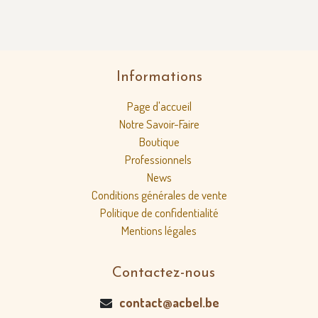
Informations
Page d'accueil
Notre Savoir-Faire
Boutique
Professionnels
News
Conditions générales de vente
Politique de confidentialité
Mentions légales
Contactez-nous
contact@acbel.be