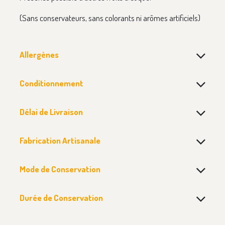
(Sans conservateurs, sans colorants ni arômes artificiels)
Allergènes
Conditionnement
Délai de Livraison
Fabrication Artisanale
Mode de Conservation
Durée de Conservation