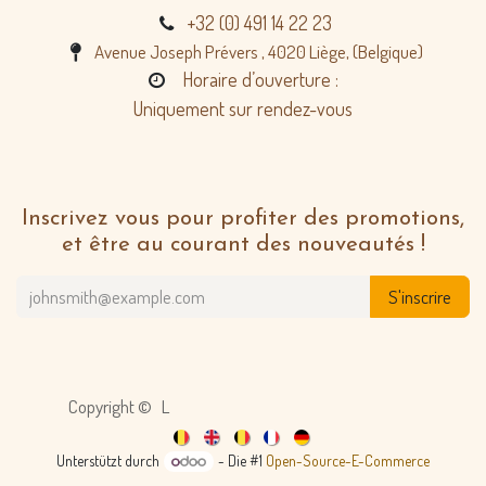
+32 (0) 491 14 22 23
Avenue Joseph Prévers , 4020 Liège, (Belgique)
Horaire d’ouverture :
Uniquement sur rendez-vous
Inscrivez vous pour profiter des promotions,
et être au courant des nouveautés !
S'inscrire
Copyright © L
Unterstützt durch
- Die #1
Open-Source-E-Commerce